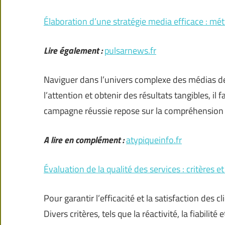
Élaboration d’une stratégie media efficace : mé
Lire également :
pulsarnews.fr
Naviguer dans l’univers complexe des médias de
l’attention et obtenir des résultats tangibles, i
campagne réussie repose sur la compréhension de
A lire en complément :
atypiqueinfo.fr
Évaluation de la qualité des services : critères 
Pour garantir l’efficacité et la satisfaction des cl
Divers critères, tels que la réactivité, la fiabili