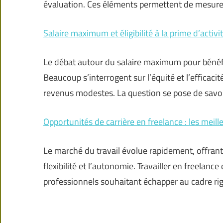
évaluation. Ces éléments permettent de mesur
Salaire maximum et éligibilité à la prime d’activi
Le débat autour du salaire maximum pour bénéfici
Beaucoup s’interrogent sur l’équité et l’efficacité
revenus modestes. La question se pose de savoi
Opportunités de carrière en freelance : les meil
Le marché du travail évolue rapidement, offrant
flexibilité et l’autonomie. Travailler en freela
professionnels souhaitant échapper au cadre rig