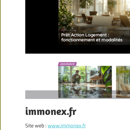
immonex.fr
Site web :
www.immonex.fr