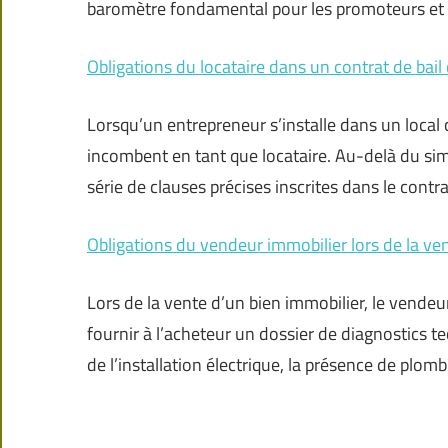
baromètre fondamental pour les promoteurs et
Obligations du locataire dans un contrat de bai
Lorsqu’un entrepreneur s’installe dans un local 
incombent en tant que locataire. Au-delà du sim
série de clauses précises inscrites dans le contr
Obligations du vendeur immobilier lors de la ve
Lors de la vente d’un bien immobilier, le vendeur 
fournir à l’acheteur un dossier de diagnostics 
de l’installation électrique, la présence de plom