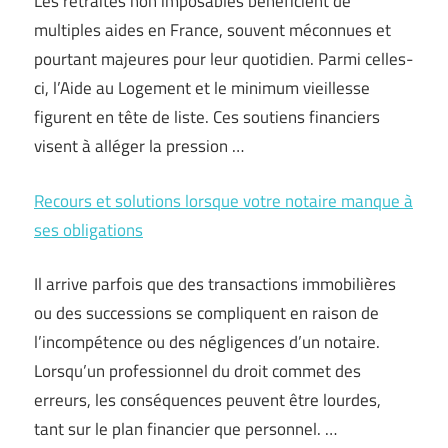
Les retraités non imposables bénéficient de
multiples aides en France, souvent méconnues et
pourtant majeures pour leur quotidien. Parmi celles-
ci, l’Aide au Logement et le minimum vieillesse
figurent en tête de liste. Ces soutiens financiers
visent à alléger la pression …
Recours et solutions lorsque votre notaire manque à
ses obligations
Il arrive parfois que des transactions immobilières
ou des successions se compliquent en raison de
l’incompétence ou des négligences d’un notaire.
Lorsqu’un professionnel du droit commet des
erreurs, les conséquences peuvent être lourdes,
tant sur le plan financier que personnel. …