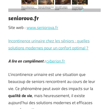
seniorova.fr
Site web :
www.seniorova.fr
Incontinence urinaire chez les séniors : quelles
solutions modernes pour un confort optimal ?
A lire en complément :
cyberion.fr
L'incontinence urinaire est une situation que
beaucoup de seniors rencontrent au cours de leur
vie. Ce phénomène peut avoir des impacts sur la
qualité de vie
, mais heureusement, il existe
aujourd'hui des solutions modernes et efficaces