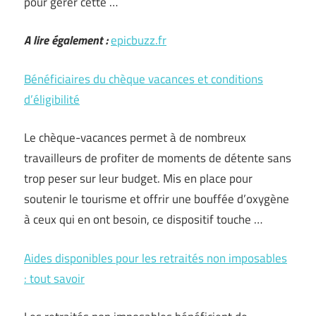
pour gérer cette …
A lire également :
epicbuzz.fr
Bénéficiaires du chèque vacances et conditions
d’éligibilité
Le chèque-vacances permet à de nombreux
travailleurs de profiter de moments de détente sans
trop peser sur leur budget. Mis en place pour
soutenir le tourisme et offrir une bouffée d’oxygène
à ceux qui en ont besoin, ce dispositif touche …
Aides disponibles pour les retraités non imposables
: tout savoir