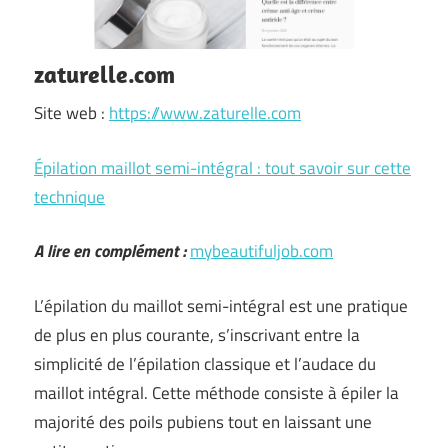
zaturelle.com
Site web :
https://www.zaturelle.com
Épilation maillot semi-intégral : tout savoir sur cette
technique
A lire en complément :
mybeautifuljob.com
L’épilation du maillot semi-intégral est une pratique
de plus en plus courante, s’inscrivant entre la
simplicité de l’épilation classique et l’audace du
maillot intégral. Cette méthode consiste à épiler la
majorité des poils pubiens tout en laissant une