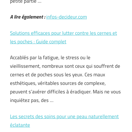
petite partie …
A lire également :
infos-decideur.com
Solutions efficaces pour lutter contre les cernes et
les poches : Guide complet
Accablés par la fatigue, le stress ou le
vieillissement, nombreux sont ceux qui souffrent de
cernes et de poches sous les yeux. Ces maux
esthétiques, véritables sources de complexe,
peuvent s’avérer difficiles à éradiquer. Mais ne vous
inquiétez pas, des …
Les secrets des soins pour une peau naturellement
éclatante