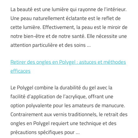
La beauté est une lumière qui rayonne de l’intérieur.
Une peau naturellement éclatante est le reflet de
cette lumière. Effectivement, la peau est le miroir de
notre bien-être et de notre santé. Elle nécessite une
attention particulière et des soins …
Retirer des ongles en Polygel : astuces et méthodes
efficaces
Le Polygel combine la durabilité du gel avec la
facilité d’application de l’acrylique, offrant une
option polyvalente pour les amateurs de manucure.
Contrairement aux vernis traditionnels, le retrait des
ongles en Polygel requiert une technique et des
précautions spécifiques pour …